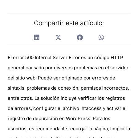
Compartir este artículo:
El error 500 Internal Server Error es un código HTTP
general causado por diversos problemas en el servidor
del sitio web. Puede ser originado por errores de
sintaxis, problemas de conexión, permisos incorrectos,
entre otros. La solución incluye verificar los registros
de errores, configurar el archivo .htaccess y activar el
registro de depuración en WordPress. Para los
usuarios, es recomendable recargar la página, limpiar la