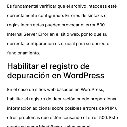
Es fundamental verificar que el archivo .htaccess esté
correctamente configurado. Errores de sintaxis o
reglas incorrectas pueden provocar el error 500
Internal Server Error en el sitio web, por lo que su
correcta configuración es crucial para su correcto
funcionamiento.
Habilitar el registro de
depuración en WordPress
En el caso de sitios web basados en WordPress,
habilitar el registro de depuración puede proporcionar
información adicional sobre posibles errores de PHP u
otros problemas que estén causando el error 500. Esto
puede ayudar a identificar y solucionar el