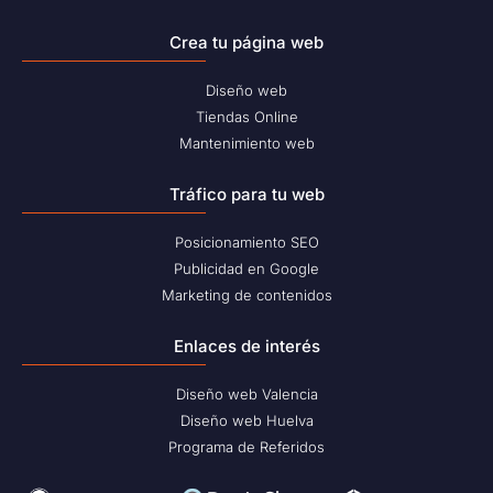
Crea tu página web
Diseño web
Tiendas Online
Mantenimiento web
Tráfico para tu web
Posicionamiento SEO
Publicidad en Google
Marketing de contenidos
Enlaces de interés
Diseño web Valencia
Diseño web Huelva
Programa de Referidos