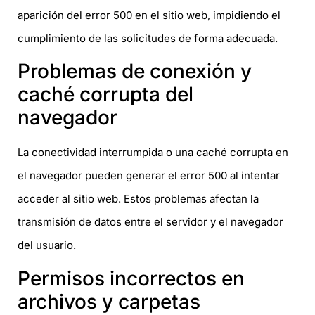
aparición del error 500 en el sitio web, impidiendo el
cumplimiento de las solicitudes de forma adecuada.
Problemas de conexión y
caché corrupta del
navegador
La conectividad interrumpida o una caché corrupta en
el navegador pueden generar el error 500 al intentar
acceder al sitio web. Estos problemas afectan la
transmisión de datos entre el servidor y el navegador
del usuario.
Permisos incorrectos en
archivos y carpetas