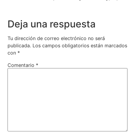
Deja una respuesta
Tu dirección de correo electrónico no será
publicada.
Los campos obligatorios están marcados
con
*
Comentario
*