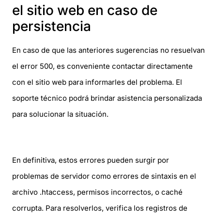
el sitio web en caso de
persistencia
En caso de que las anteriores sugerencias no resuelvan
el error 500, es conveniente contactar directamente
con el sitio web para informarles del problema. El
soporte técnico podrá brindar asistencia personalizada
para solucionar la situación.
En definitiva, estos errores pueden surgir por
problemas de servidor como errores de sintaxis en el
archivo .htaccess, permisos incorrectos, o caché
corrupta. Para resolverlos, verifica los registros de