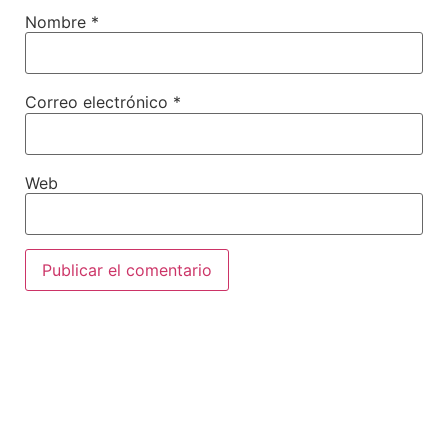
Nombre
*
Correo electrónico
*
Web