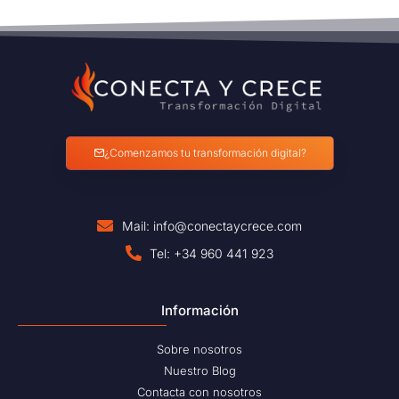
¿Comenzamos tu transformación digital?
Mail: info@conectaycrece.com
Tel: +34 960 441 923
Información
Sobre nosotros
Nuestro Blog
Contacta con nosotros