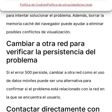
Política de Cookies
Política de privacidad
Aviso legal
Ante un error 500, es recomendable recargar la página
para intentar solucionar el problema. Además, borrar la
memoria caché del navegador puede ayudar a eliminar
posibles conflictos de visualización.
Cambiar a otra red para
verificar la persistencia del
problema
Si el error 500 persiste, cambiar a otra red como el uso
de datos móviles puede ser una alternativa para
confirmar si el problema está relacionado con la red en
la que se encuentra el usuario.
Contactar directamente con