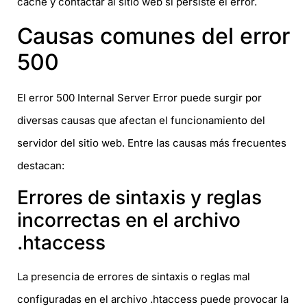
caché y contactar al sitio web si persiste el error.
Causas comunes del error
500
El error 500 Internal Server Error puede surgir por
diversas causas que afectan el funcionamiento del
servidor del sitio web. Entre las causas más frecuentes
destacan:
Errores de sintaxis y reglas
incorrectas en el archivo
.htaccess
La presencia de errores de sintaxis o reglas mal
configuradas en el archivo .htaccess puede provocar la