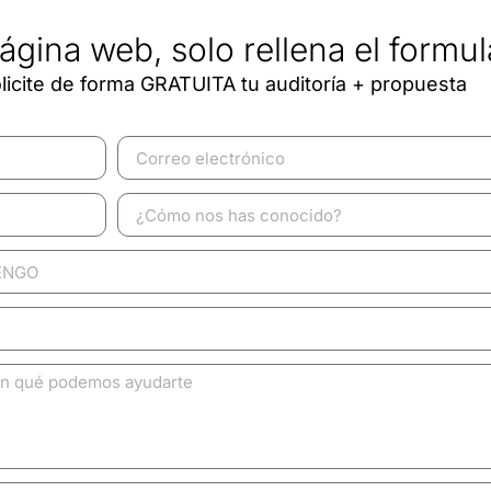
ágina web, solo rellena el formul
licite de forma GRATUITA tu auditoría + propuesta