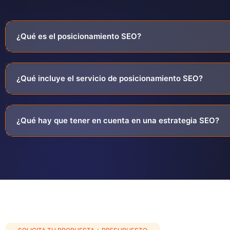
¿Qué es el posicionamiento SEO?
¿Qué incluye el servicio de posicionamiento SEO?
¿Qué hay que tener en cuenta en una estrategia SEO?