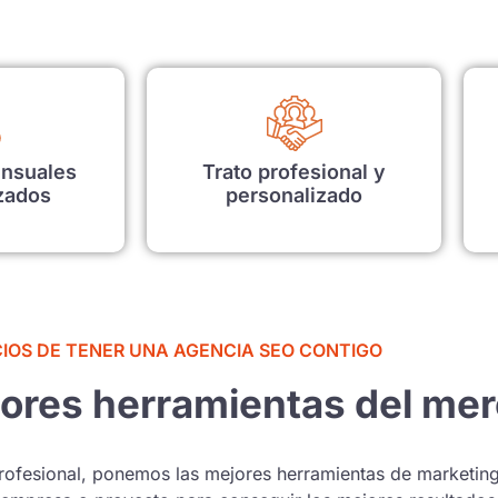
nsuales
Trato profesional y
zados
personalizado
CIOS DE TENER UNA AGENCIA SEO CONTIGO
ores herramientas del me
profesional, ponemos las mejores herramientas de marketin