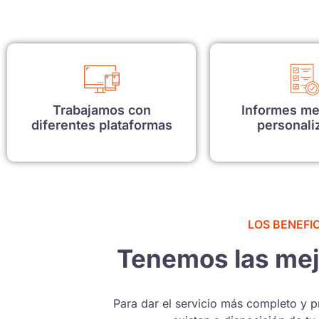
Trabajamos con
Informes me
diferentes plataformas
personali
LOS BENEFI
Tenemos las mej
Para dar el servicio más completo y 