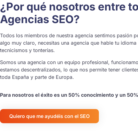
¿Por qué nosotros entre t
Agencias SEO?
Todos los miembros de nuestra agencia sentimos pasión p
algo muy claro, necesitas una agencia que hable tu idioma 
tecnicismos y tonterías.
Somos una agencia con un equipo profesional, funcionamo
estamos descentralizados, lo que nos permite tener cliente
toda España y parte de Europa.
Para nosotros el éxito es un 50% conocimiento y un 50%
Quiero que me ayudéis con el SEO